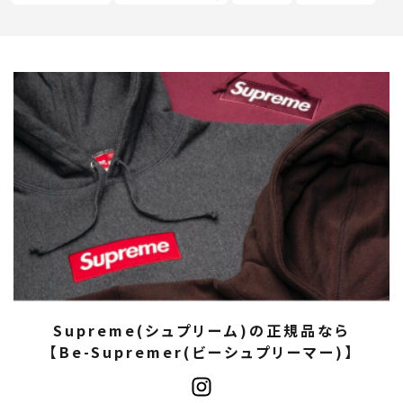
Supreme(シュプリーム)の正規品なら
【Be-Supremer(ビーシュプリーマー)】