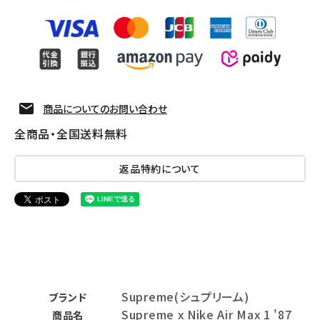
商品についてのお問い合わせ
全商品・全国送料無料
返品特約について
Supreme(シュプリーム)
ブランド
Supreme x Nike Air Max 1 '87
商品名