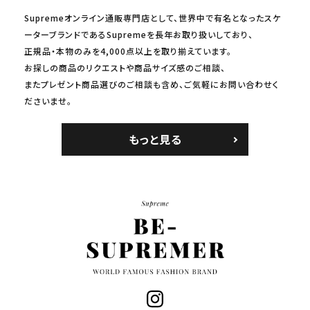
Supremeオンライン通販専門店として、世界中で有名となったスケ
ーターブランドであるSupremeを長年お取り扱いしており、
正規品・本物のみを4,000点以上を取り揃えています。
お探しの商品のリクエストや商品サイズ感のご相談、
またプレゼント商品選びのご相談も含め、ご気軽にお問い合わせく
ださいませ。
もっと見る