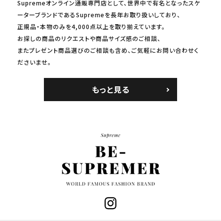
Supremeオンライン通販専門店として、世界中で有名となったスケ
ーターブランドであるSupremeを長年お取り扱いしており、
正規品・本物のみを4,000点以上を取り揃えています。
お探しの商品のリクエストや商品サイズ感のご相談、
またプレゼント商品選びのご相談も含め、ご気軽にお問い合わせく
ださいませ。
もっと見る