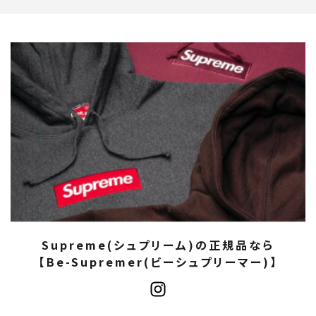
Supreme(シュプリーム)の正規品なら
【Be-Supremer(ビーシュプリーマー)】