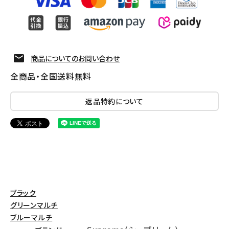
商品についてのお問い合わせ
全商品・全国送料無料
返品特約について
ブラック
グリーンマルチ
ブルーマルチ