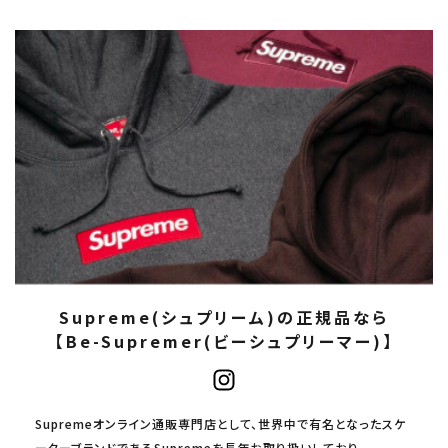
Supreme(シュプリーム)の正規品なら
【Be-Supremer(ビーシュプリーマー)】
Supremeオンライン通販専門店として、世界中で有名となったスケ
ーターブランドであるSupremeを長年お取り扱いしており、