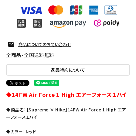
商品についてのお問い合わせ
全商品・全国送料無料
返品特約について
◆14FW Air Force 1 High エアーフォース１ハイ
◆商品名：【Supreme × Nike】14FW Air Force 1 High エア
ーフォース１ハイ
◆カラー：レッド