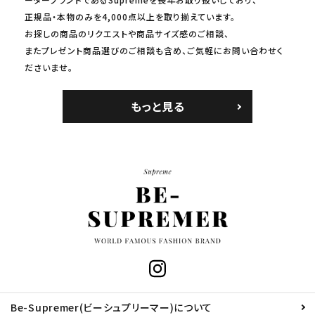
正規品・本物のみを4,000点以上を取り揃えています。
お探しの商品のリクエストや商品サイズ感のご相談、
またプレゼント商品選びのご相談も含め、ご気軽にお問い合わせく
ださいませ。
もっと見る
Be-Supremer(ビーシュプリーマー)について