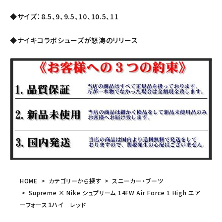
◆サイズ：8.5、9、9.5、10、10.5、11
◆ナイキコラボシューズが怒涛のリリース
HOME
カテゴリーから探す
スニーカー・ブーツ
Supreme × Nike シュプリーム 14FW Air Force 1 High エア
ーフォース１ハイ レッド