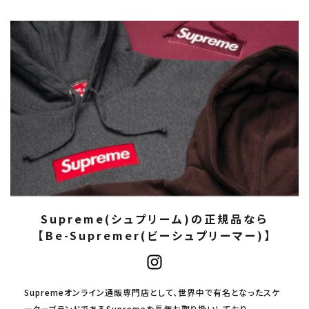
Supreme(シュプリーム)の正規品なら
【Be-Supremer(ビーシュプリーマー)】
Supremeオンライン通販専門店として、世界中で有名となったスケ
ーターブランドであるSupremeを長年お取り扱いしており、