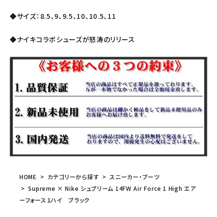
◆サイズ：8.5、9、9.5、10、10.5、11
◆ナイキコラボシューズが怒涛のリリース
HOME
カテゴリーから探す
スニーカー・ブーツ
Supreme × Nike シュプリーム 14FW Air Force 1 High エア
ーフォース１ハイ ブラック