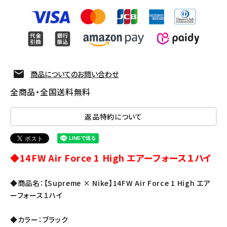
商品についてのお問い合わせ
全商品・全国送料無料
返品特約について
◆14FW Air Force 1 High エアーフォース１ハイ
◆商品名：【Supreme × Nike】14FW Air Force 1 High エア
ーフォース１ハイ
◆カラー：ブラック