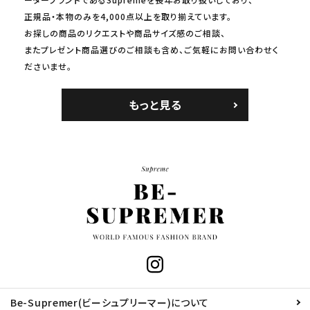
正規品・本物のみを4,000点以上を取り揃えています。
お探しの商品のリクエストや商品サイズ感のご相談、
またプレゼント商品選びのご相談も含め、ご気軽にお問い合わせく
ださいませ。
もっと見る
Be-Supremer(ビーシュプリーマー)について