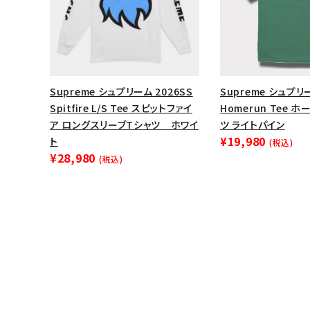
Supreme シュプリーム 2026SS
Supreme シュプリー
Spitfire L/S Tee スピットファイ
Homerun Tee 
ア ロングスリーブTシャツ ホワイ
ツ ライトパイン
¥19,980
ト
(税込)
¥28,980
(税込)