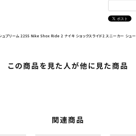
 シュプリーム 22SS Nike Shox Ride 2 ナイキ ショックスライド2 スニーカー シュ
この商品を見た人が他に見た商品
関連商品