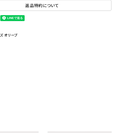
返品特約について
ーズ オリーブ