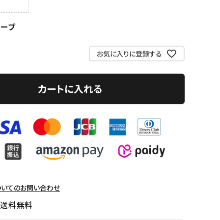
リーブ
お気に入りに登録する
カートに入れる
ついてのお問い合わせ
国送料無料