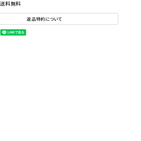
国送料無料
返品特約について