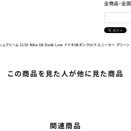
全商品・全
 シュプリーム 21SS Nike SB Dunk Low ナイキSBダンクロウ スニーカー グリーン
この商品を見た人が他に見た商品
関連商品