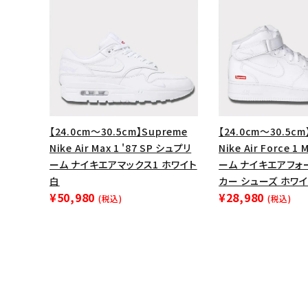
【24.0cm～30.5cm】Supreme
【24.0cm～30.5cm
Nike Air Max 1 '87 SP シュプリ
Nike Air Force 1
ーム ナイキエアマックス1 ホワイト
ーム ナイキエアフォ
白
カー シューズ ホワイ
¥50,980
¥28,980
(税込)
(税込)