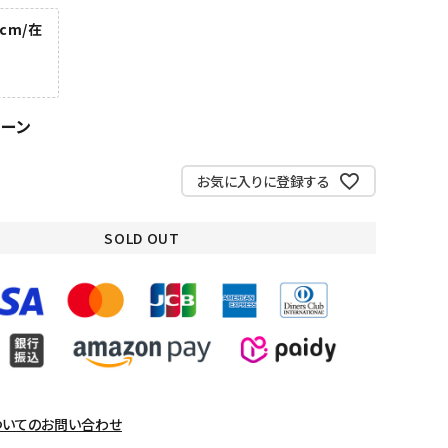
0cm/在
リーン
お気に入りに登録する
SOLD OUT
ついてのお問い合わせ