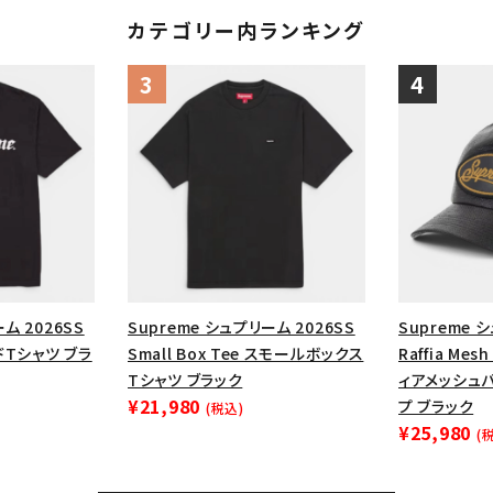
カテゴリー内ランキング
ム 2026SS
Supreme シュプリーム 2026SS
Supreme 
ードTシャツ ブラ
Small Box Tee スモールボックス
Raffia Mesh
Tシャツ ブラック
ィアメッシュバ
¥21,980
プ ブラック
(税込)
¥25,980
(