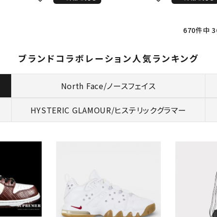
670
件中
3
ブランドコラボレーション人気ランキング
North Face/ノースフェイス
HYSTERIC GLAMOUR/
ヒステリックグラマー