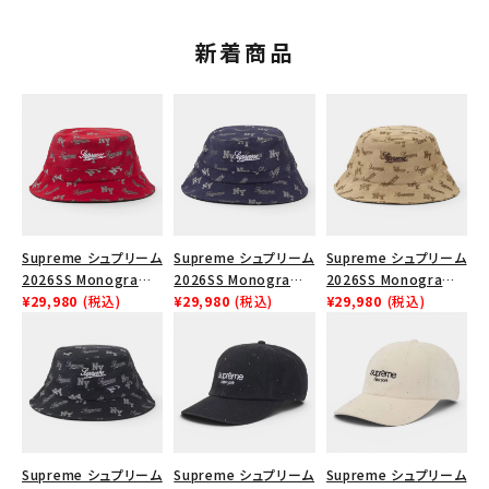
新着商品
Supreme シュプリーム
Supreme シュプリーム
Supreme シュプリーム
2026SS Monogram
2026SS Monogram
2026SS Monogram
Crusher Hat モノグラ
¥29,980
(税込)
Crusher Hat モノグラ
¥29,980
(税込)
Crusher Hat モノグラ
¥29,980
(税込)
ム クラッシャーハット
ム クラッシャーハット
ム クラッシャーハット タ
レッド
ネイビー
ン
Supreme シュプリーム
Supreme シュプリーム
Supreme シュプリーム