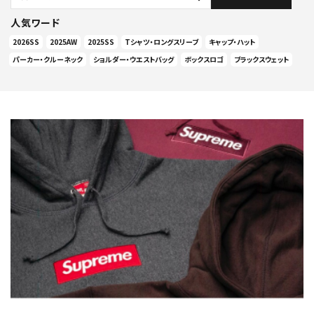
人気ワード
2026SS
2025AW
2025SS
Tシャツ・ロングスリーブ
キャップ・ハット
パーカー・クルーネック
ショルダー・ウエストバッグ
ボックスロゴ
ブラックスウェット