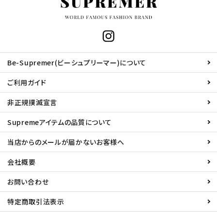
Be-Supremer(ビーシュプリーマー)について
ご利用ガイド
非正規撲滅宣言
Supremeアイテムの品質について
当店からのメールが届かないお客様へ
会社概要
お問い合わせ
特定商取引法表示