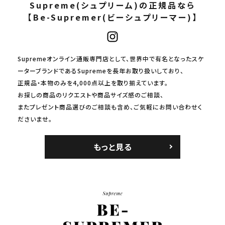
Supreme(シュプリーム)の正規品なら
【Be-Supremer(ビーシュプリーマー)】
Supremeオンライン通販専門店として、世界中で有名となったスケ
ーターブランドであるSupremeを長年お取り扱いしており、
正規品・本物のみを4,000点以上を取り揃えています。
お探しの商品のリクエストや商品サイズ感のご相談、
またプレゼント商品選びのご相談も含め、ご気軽にお問い合わせく
ださいませ。
もっと見る