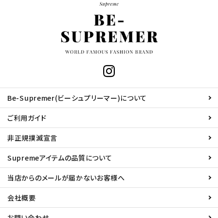
Be-Supremer(ビーシュプリーマー)について
ご利用ガイド
非正規撲滅宣言
Supremeアイテムの品質について
当店からのメールが届かないお客様へ
会社概要
お問い合わせ