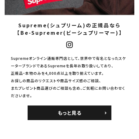
Supreme(シュプリーム)の正規品なら
【Be-Supremer(ビーシュプリーマー)】
Supremeオンライン通販専門店として、世界中で有名となったスケ
ーターブランドであるSupremeを長年お取り扱いしており、
正規品・本物のみを4,000点以上を取り揃えています。
お探しの商品のリクエストや商品サイズ感のご相談、
またプレゼント商品選びのご相談も含め、ご気軽にお問い合わせく
ださいませ。
もっと見る