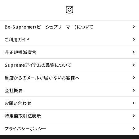
Be-Supremer(ビーシュプリーマー)について
ご利用ガイド
非正規撲滅宣言
Supremeアイテムの品質について
当店からのメールが届かないお客様へ
会社概要
お問い合わせ
特定商取引法表示
プライバシーポリシー