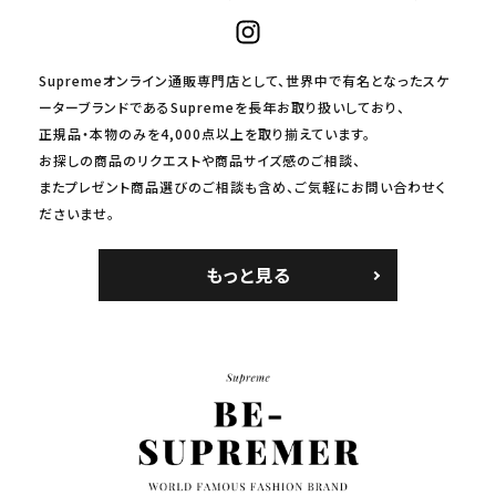
Supremeオンライン通販専門店として、世界中で有名となったスケ
ーターブランドであるSupremeを長年お取り扱いしており、
正規品・本物のみを4,000点以上を取り揃えています。
お探しの商品のリクエストや商品サイズ感のご相談、
またプレゼント商品選びのご相談も含め、ご気軽にお問い合わせく
ださいませ。
もっと見る