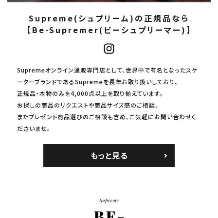
Supreme(シュプリーム)の正規品なら
【Be-Supremer(ビーシュプリーマー)】
Supremeオンライン通販専門店として、世界中で有名となったスケ
ーターブランドであるSupremeを長年お取り扱いしており、
正規品・本物のみを4,000点以上を取り揃えています。
お探しの商品のリクエストや商品サイズ感のご相談、
またプレゼント商品選びのご相談も含め、ご気軽にお問い合わせく
ださいませ。
もっと見る