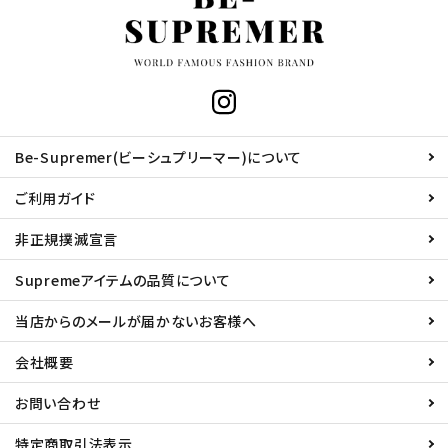
Be-Supremer(ビーシュプリーマー)について
ご利用ガイド
非正規撲滅宣言
Supremeアイテムの品質について
当店からのメールが届かないお客様へ
会社概要
お問い合わせ
特定商取引法表示