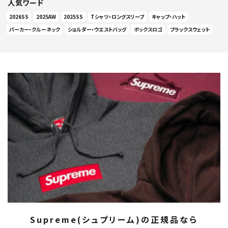
人気ワード
2026SS
2025AW
2025SS
Tシャツ・ロングスリーブ
キャップ・ハット
パーカー・クルーネック
ショルダー・ウエストバッグ
ボックスロゴ
ブラックスウェット
Supreme(シュプリーム)の正規品なら