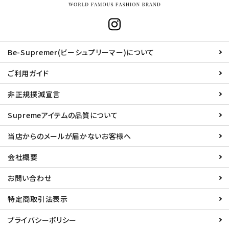
Be-Supremer(ビーシュプリーマー)について
ご利用ガイド
非正規撲滅宣言
Supremeアイテムの品質について
当店からのメールが届かないお客様へ
会社概要
お問い合わせ
特定商取引法表示
プライバシーポリシー