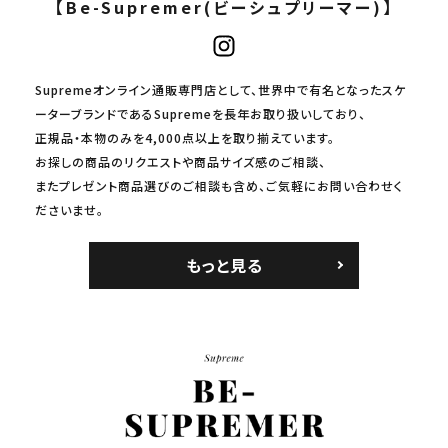
【Be-Supremer(ビーシュプリーマー)】
Supremeオンライン通販専門店として、世界中で有名となったスケ
ーターブランドであるSupremeを長年お取り扱いしており、
正規品・本物のみを4,000点以上を取り揃えています。
お探しの商品のリクエストや商品サイズ感のご相談、
またプレゼント商品選びのご相談も含め、ご気軽にお問い合わせく
ださいませ。
もっと見る