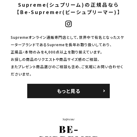
Supreme(シュプリーム)の正規品なら
【Be-Supremer(ビーシュプリーマー)】
Supremeオンライン通販専門店として、世界中で有名となったスケ
ーターブランドであるSupremeを長年お取り扱いしており、
正規品・本物のみを4,000点以上を取り揃えています。
お探しの商品のリクエストや商品サイズ感のご相談、
またプレゼント商品選びのご相談も含め、ご気軽にお問い合わせく
ださいませ。
もっと見る