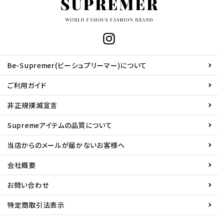
Be-Supremer(ビーシュプリーマー)について
ご利用ガイド
非正規撲滅宣言
Supremeアイテムの品質について
当店からのメールが届かないお客様へ
会社概要
お問い合わせ
特定商取引法表示