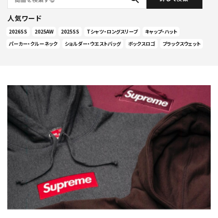
人気ワード
2026SS
2025AW
2025SS
Tシャツ・ロングスリーブ
キャップ・ハット
パーカー・クルーネック
ショルダー・ウエストバッグ
ボックスロゴ
ブラックスウェット