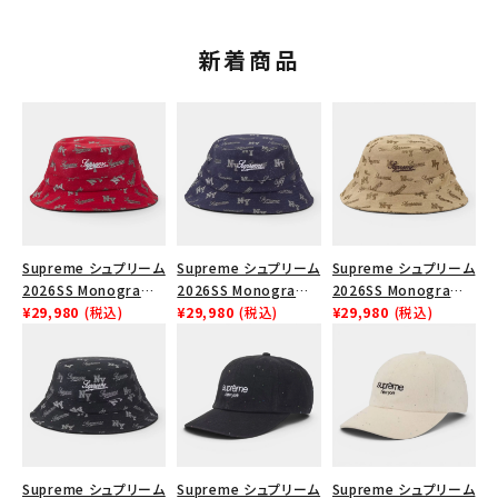
新着商品
Supreme シュプリーム
Supreme シュプリーム
Supreme シュプリーム
2026SS Monogram
2026SS Monogram
2026SS Monogram
Crusher Hat モノグラ
¥29,980
(税込)
Crusher Hat モノグラ
¥29,980
(税込)
Crusher Hat モノグラ
¥29,980
(税込)
ム クラッシャーハット
ム クラッシャーハット
ム クラッシャーハット タ
レッド
ネイビー
ン
Supreme シュプリーム
Supreme シュプリーム
Supreme シュプリーム