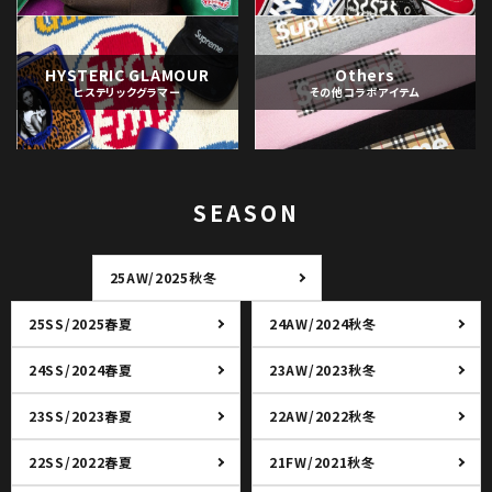
HYSTERIC GLAMOUR
Others
ヒステリックグラマー
その他コラボアイテム
SEASON
25AW/2025秋冬
25SS/2025春夏
24AW/2024秋冬
24SS/2024春夏
23AW/2023秋冬
23SS/2023春夏
22AW/2022秋冬
22SS/2022春夏
21FW/2021秋冬