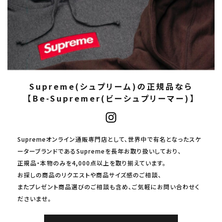
Supreme(シュプリーム)の正規品なら
【Be-Supremer(ビーシュプリーマー)】
Supremeオンライン通販専門店として、世界中で有名となったスケ
ーターブランドであるSupremeを長年お取り扱いしており、
正規品・本物のみを4,000点以上を取り揃えています。
お探しの商品のリクエストや商品サイズ感のご相談、
またプレゼント商品選びのご相談も含め、ご気軽にお問い合わせく
ださいませ。