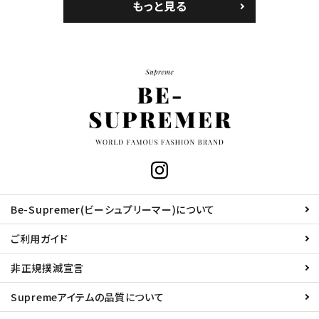
もっと見る
Be-Supremer(ビーシュプリーマー)について
ご利用ガイド
非正規撲滅宣言
Supremeアイテムの品質について