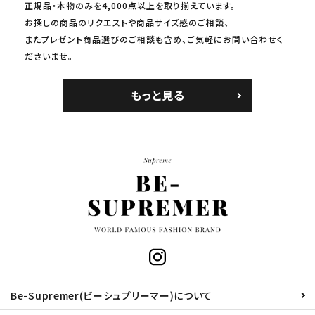
正規品・本物のみを4,000点以上を取り揃えています。
お探しの商品のリクエストや商品サイズ感のご相談、
またプレゼント商品選びのご相談も含め、ご気軽にお問い合わせく
ださいませ。
もっと見る
Be-Supremer(ビーシュプリーマー)について