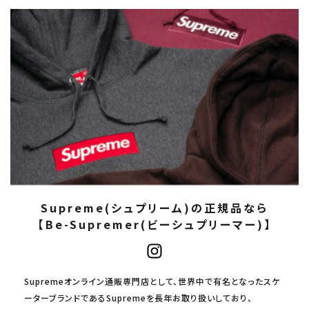
Supreme(シュプリーム)の正規品なら
【Be-Supremer(ビーシュプリーマー)】
Supremeオンライン通販専門店として、世界中で有名となったスケ
ーターブランドであるSupremeを長年お取り扱いしており、