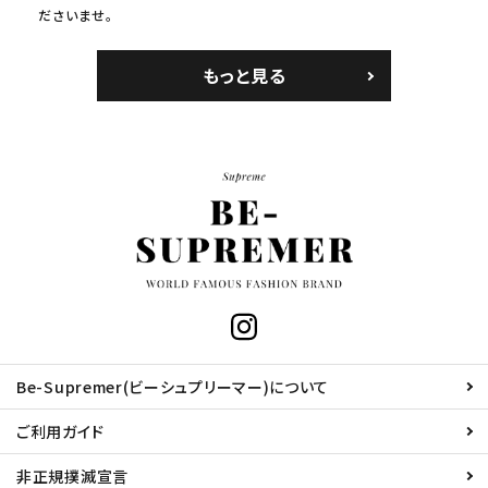
ださいませ。
もっと見る
Be-Supremer(ビーシュプリーマー)について
ご利用ガイド
非正規撲滅宣言