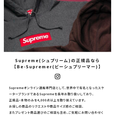
Supreme(シュプリーム)の正規品なら
【Be-Supremer(ビーシュプリーマー)】
Supremeオンライン通販専門店として、世界中で有名となったスケ
ーターブランドであるSupremeを長年お取り扱いしており、
正規品・本物のみを4,000点以上を取り揃えています。
お探しの商品のリクエストや商品サイズ感のご相談、
またプレゼント商品選びのご相談も含め、ご気軽にお問い合わせく