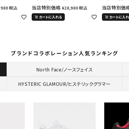
当店特別価格
当店特別価
,980
税込
¥
28,980
税込
カートに入れる
カートに入れ
ブランドコラボレーション人気ランキング
North Face/ノースフェイス
HYSTERIC GLAMOUR/
ヒステリックグラマー