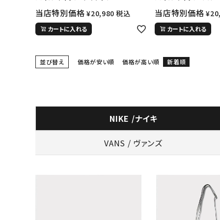
当店特別価格
当店特別価格
¥
20,980
税込
¥
20
カートに入れる
カートに入れる
並び替え
価格が安い順
価格が高い順
新着順
NIKE /ナイキ
VANS / ヴァンズ