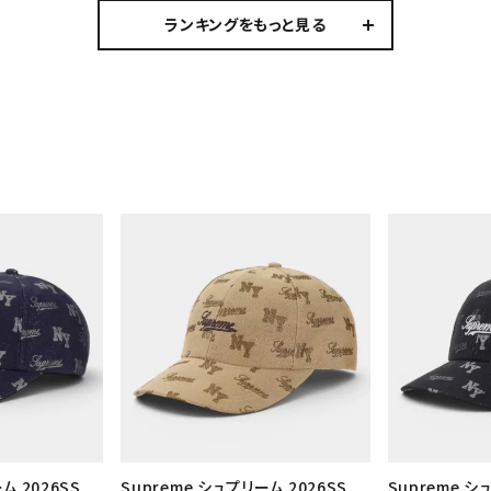
ランキングをもっと見る
ム 2026SS
Supreme シュプリーム 2026SS
Supreme シ