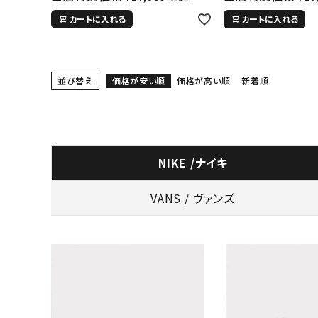
カートに入れる
カートに入れる
並び替え
価格が安い順
価格が高い順
新着順
NIKE /ナイキ
VANS / ヴァンズ