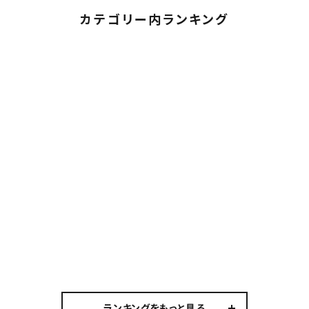
カテゴリー内ランキング
ランキングをもっと見る