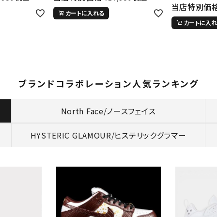
当店特別価
カートに入れる
カートに入れ
ブランドコラボレーション人気ランキング
North Face/ノースフェイス
HYSTERIC GLAMOUR/
ヒステリックグラマー