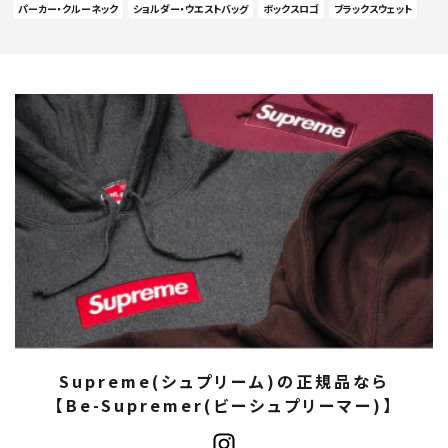
パーカー・クルーネック
ショルダー・ウエストバッグ
ボックスロゴ
ブラックスウェット
Supreme(シュプリーム)の正規品なら
【Be-Supremer(ビーシュプリーマー)】