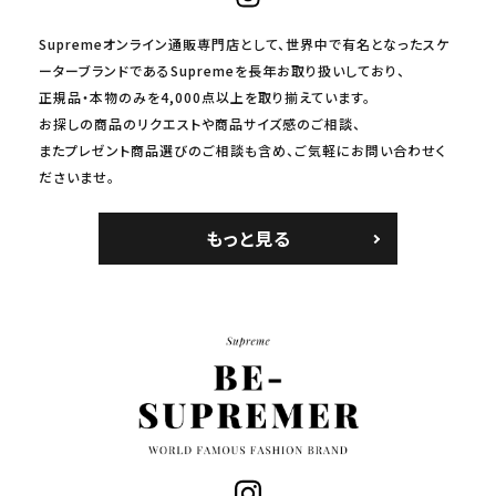
Supremeオンライン通販専門店として、世界中で有名となったスケ
ーターブランドであるSupremeを長年お取り扱いしており、
正規品・本物のみを4,000点以上を取り揃えています。
お探しの商品のリクエストや商品サイズ感のご相談、
またプレゼント商品選びのご相談も含め、ご気軽にお問い合わせく
ださいませ。
もっと見る