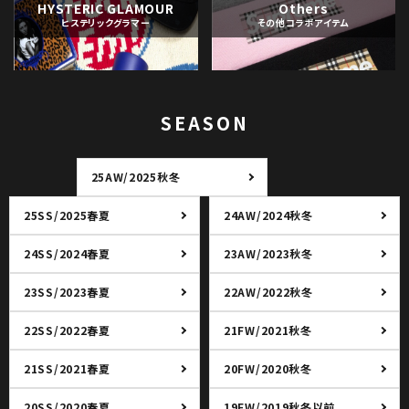
HYSTERIC GLAMOUR
Others
ヒステリックグラマー
その他コラボアイテム
SEASON
25AW/2025秋冬
25SS/2025春夏
24AW/2024秋冬
24SS/2024春夏
23AW/2023秋冬
23SS/2023春夏
22AW/2022秋冬
22SS/2022春夏
21FW/2021秋冬
21SS/2021春夏
20FW/2020秋冬
20SS/2020春夏
19FW/2019秋冬以前