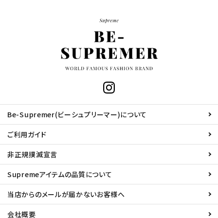
Be-Supremer(ビーシュプリーマー)について
ご利用ガイド
非正規撲滅宣言
Supremeアイテムの品質について
当店からのメールが届かないお客様へ
会社概要