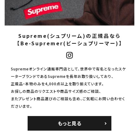
Supreme(シュプリーム)の正規品なら
【Be-Supremer(ビーシュプリーマー)】
Supremeオンライン通販専門店として、世界中で有名となったスケ
ーターブランドであるSupremeを長年お取り扱いしており、
正規品・本物のみを4,000点以上を取り揃えています。
お探しの商品のリクエストや商品サイズ感のご相談、
またプレゼント商品選びのご相談も含め、ご気軽にお問い合わせく
ださいませ。
もっと見る