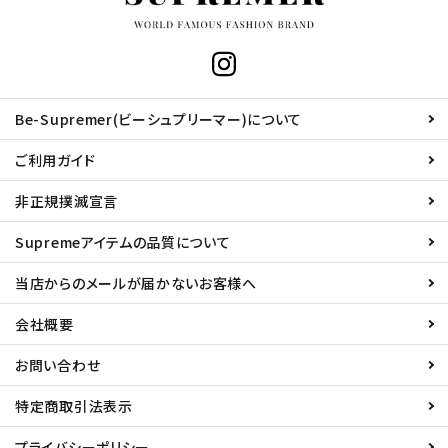
Be-Supremer(ビーシュプリーマー)について
ご利用ガイド
非正規撲滅宣言
Supremeアイテムの品質について
当店からのメールが届かないお客様へ
会社概要
お問い合わせ
特定商取引法表示
プライバシーポリシー