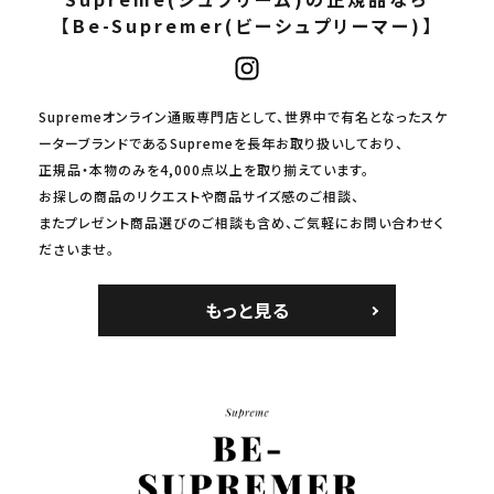
【Be-Supremer(ビーシュプリーマー)】
Supremeオンライン通販専門店として、世界中で有名となったスケ
ーターブランドであるSupremeを長年お取り扱いしており、
正規品・本物のみを4,000点以上を取り揃えています。
お探しの商品のリクエストや商品サイズ感のご相談、
またプレゼント商品選びのご相談も含め、ご気軽にお問い合わせく
ださいませ。
もっと見る